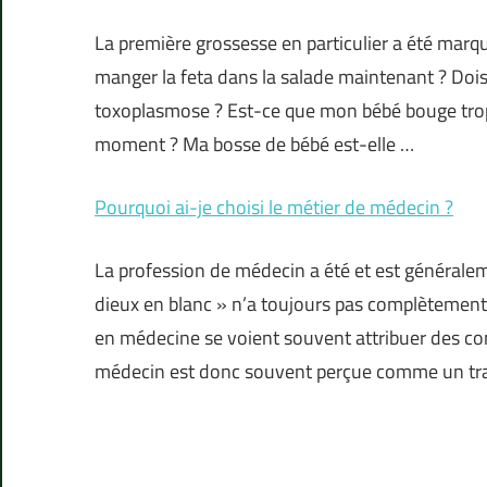
La première grossesse en particulier a été marqu
manger la feta dans la salade maintenant ? Dois-
toxoplasmose ? Est-ce que mon bébé bouge trop 
moment ? Ma bosse de bébé est-elle …
Pourquoi ai-je choisi le métier de médecin ?
La profession de médecin a été et est généralem
dieux en blanc » n’a toujours pas complètement 
en médecine se voient souvent attribuer des co
médecin est donc souvent perçue comme un tra