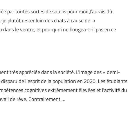
ée par toutes sortes de soucis pour moi. J’aurais dû
je plutôt rester loin des chats à cause de la
dans le ventre, et pourquoi ne bougea-t-il pas en ce
ent très appréciée dans la société. L’image des « demi-
disparu de l’esprit de la population en 2020. Les étudiants
mpétences cognitives extrêmement élevées et l’activité du
vail de rêve. Contrairement …