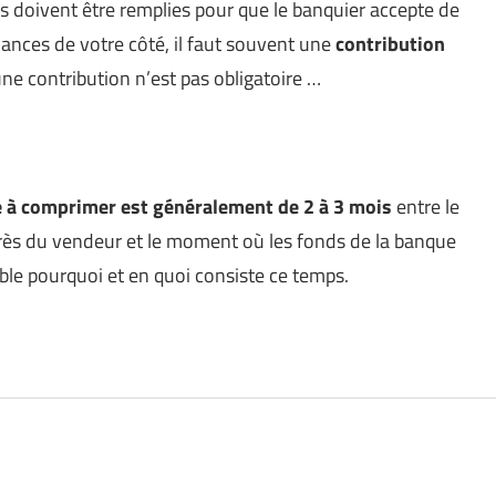
s doivent être remplies pour que le banquier accepte de
ances de votre côté, il faut souvent une
contribution
ne contribution n’est pas obligatoire …
le à comprimer est généralement de 2 à 3 mois
entre le
ès du vendeur et le moment où les fonds de la banque
le pourquoi et en quoi consiste ce temps.