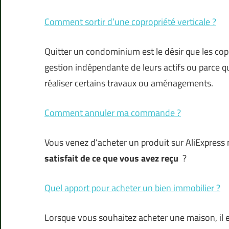
Comment sortir d’une copropriété verticale ?
Quitter un condominium est le désir que les cop
gestion indépendante de leurs actifs ou parce qu
réaliser certains travaux ou aménagements.
Comment annuler ma commande ?
Vous venez d’acheter un produit sur AliExpress
satisfait de ce que vous avez reçu
?
Quel apport pour acheter un bien immobilier ?
Lorsque vous souhaitez acheter une maison, il 