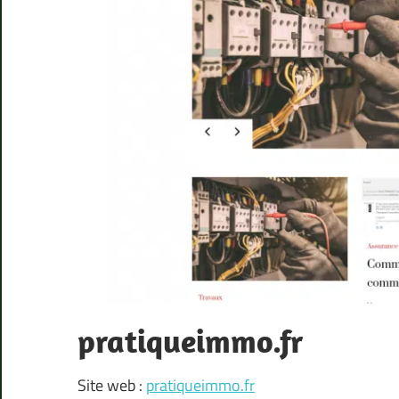
pratiqueimmo.fr
Site web :
pratiqueimmo.fr