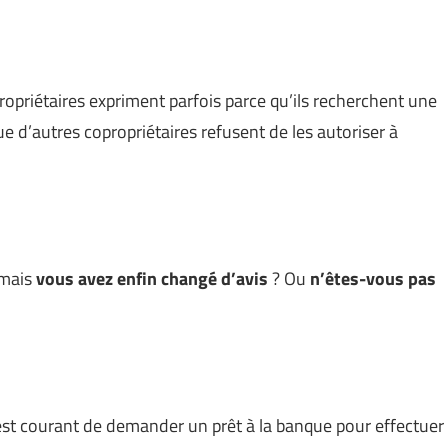
ropriétaires expriment parfois parce qu’ils recherchent une
e d’autres copropriétaires refusent de les autoriser à
 mais
vous avez enfin changé d’avis
? Ou
n’êtes-vous pas
est courant de demander un prêt à la banque pour effectuer