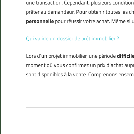
une transaction. Cependant, plusieurs condition
prêter au demandeur. Pour obtenir toutes les ch
personnelle
pour réussir votre achat. Même si u
Qui valide un dossier de prêt immobilier ?
Lors d’un projet immobilier, une période
diffici
moment où vous confirmez un prix d’achat aupr
sont disponibles à la vente. Comprenons ensemb