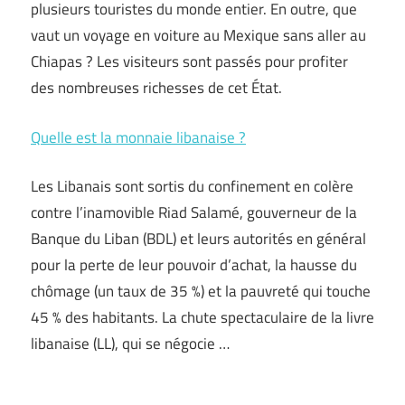
plusieurs touristes du monde entier. En outre, que
vaut un voyage en voiture au Mexique sans aller au
Chiapas ? Les visiteurs sont passés pour profiter
des nombreuses richesses de cet État.
Quelle est la monnaie libanaise ?
Les Libanais sont sortis du confinement en colère
contre l’inamovible Riad Salamé, gouverneur de la
Banque du Liban (BDL) et leurs autorités en général
pour la perte de leur pouvoir d’achat, la hausse du
chômage (un taux de 35 %) et la pauvreté qui touche
45 % des habitants. La chute spectaculaire de la livre
libanaise (LL), qui se négocie …