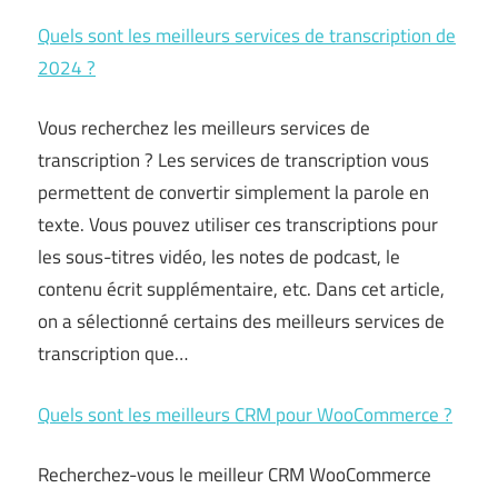
Quels sont les meilleurs services de transcription de
2024 ?
Vous recherchez les meilleurs services de
transcription ? Les services de transcription vous
permettent de convertir simplement la parole en
texte. Vous pouvez utiliser ces transcriptions pour
les sous-titres vidéo, les notes de podcast, le
contenu écrit supplémentaire, etc. Dans cet article,
on a sélectionné certains des meilleurs services de
transcription que…
Quels sont les meilleurs CRM pour WooCommerce ?
Recherchez-vous le meilleur CRM WooCommerce