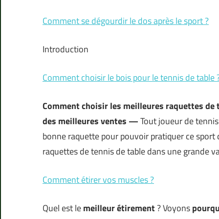
Comment se dégourdir le dos après le sport ?
Introduction
Comment choisir le bois pour le tennis de table 
Comment choisir les meilleures raquettes de t
des meilleures ventes —
Tout joueur de tennis 
bonne raquette pour pouvoir pratiquer ce sport 
raquettes de tennis de table dans une grande va
Comment étirer vos muscles ?
Quel est le
meilleur étirement
? Voyons
pourqu