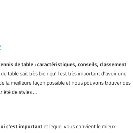
?
ennis de table : caractéristiques, conseils, classement
de table sait très bien qu’il est très important d’avoir une
de la meilleure façon possible et nous pouvons trouver des
riété de styles …
oi c’est important
et lequel vous convient le mieux.