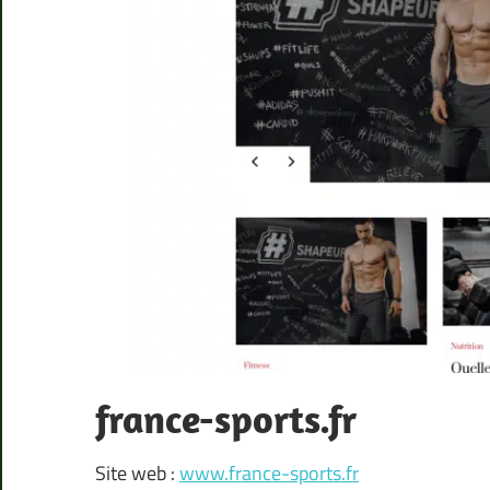
france-sports.fr
Site web :
www.france-sports.fr