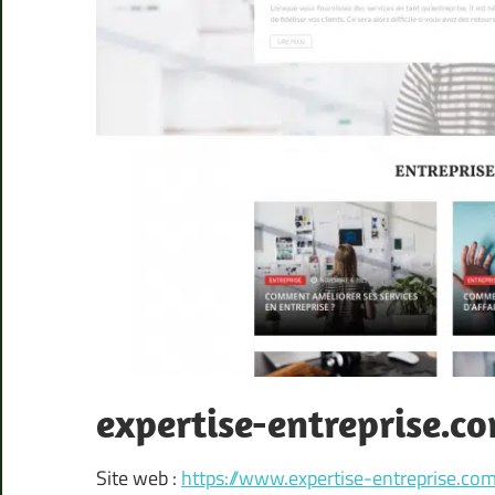
expertise-entreprise.c
Site web :
https://www.expertise-entreprise.co